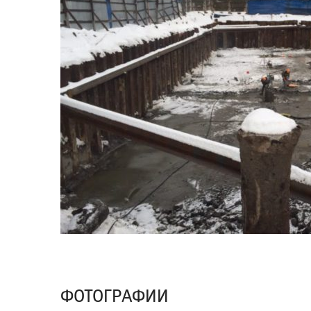
ФОТОГРАФИИ