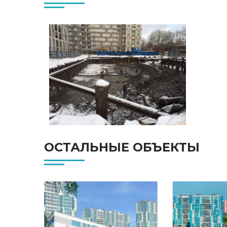
ОСТАЛЬНЫЕ ОБЪЕКТЫ