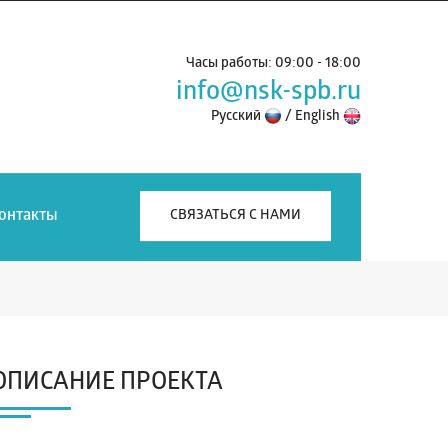
Часы работы: 09:00 - 18:00
info@nsk-spb.ru
Русский
/
English
онтакты
СВЯЗАТЬСЯ С НАМИ
ОПИСАНИЕ ПРОЕКТА