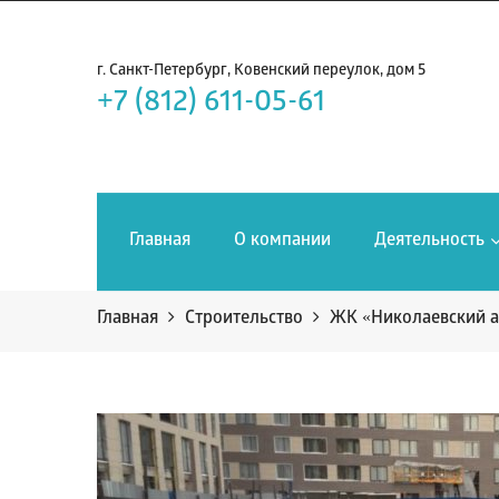
г. Санкт-Петербург, Ковенский переулок, дом 5
+7 (812) 611-05-61
Главная
О компании
Деятельность
Главная
Строительство
ЖК «Николаевский 